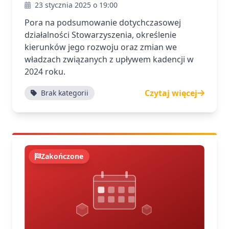
23 stycznia 2025 o 19:00
Pora na podsumowanie dotychczasowej
działalności Stowarzyszenia, określenie
kierunków jego rozwoju oraz zmian we
władzach związanych z upływem kadencji w
2024 roku.
Czytaj więcej
Brak kategorii
Zakończone