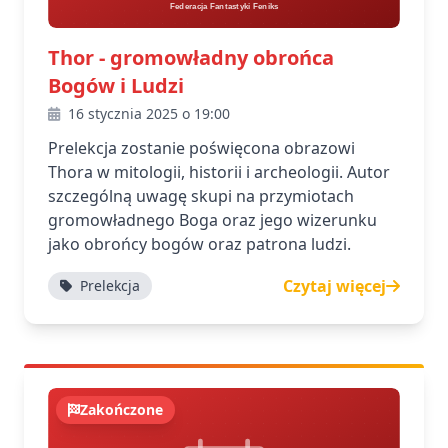
Thor - gromowładny obrońca
Bogów i Ludzi
16 stycznia 2025 o 19:00
Prelekcja zostanie poświęcona obrazowi
Thora w mitologii, historii i archeologii. Autor
szczególną uwagę skupi na przymiotach
gromowładnego Boga oraz jego wizerunku
jako obrońcy bogów oraz patrona ludzi.
Czytaj więcej
Prelekcja
Zakończone