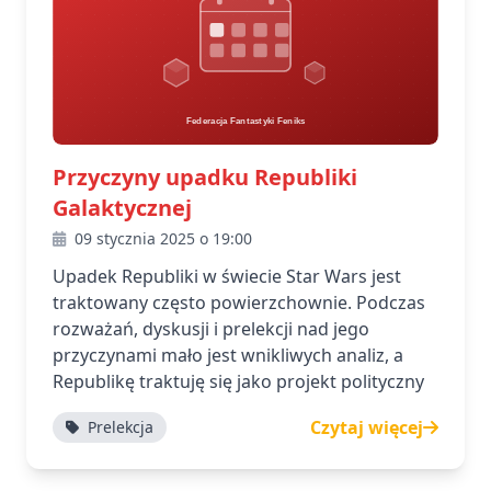
Przyczyny upadku Republiki
Galaktycznej
09 stycznia 2025 o 19:00
Upadek Republiki w świecie Star Wars jest
traktowany często powierzchownie. Podczas
rozważań, dyskusji i prelekcji nad jego
przyczynami mało jest wnikliwych analiz, a
Republikę traktuję się jako projekt polityczny
Czytaj więcej
Prelekcja