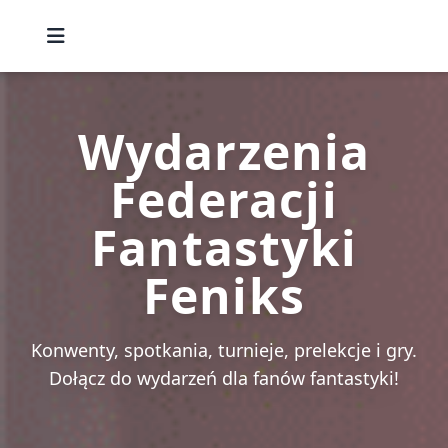
Wydarzenia
Federacji
Fantastyki
Feniks
Konwenty, spotkania, turnieje, prelekcje i gry.
Dołącz do wydarzeń dla fanów fantastyki!