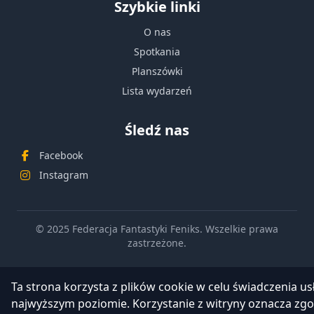
Szybkie linki
O nas
Spotkania
Planszówki
Lista wydarzeń
Śledź nas
Facebook
Instagram
© 2025 Federacja Fantastyki Feniks. Wszelkie prawa
zastrzeżone.
Ta strona korzysta z plików cookie w celu świadczenia us
najwyższym poziomie. Korzystanie z witryny oznacza zg