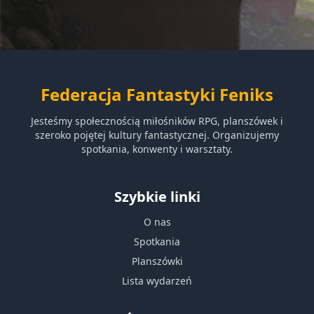
Federacja Fantastyki Feniks
Jesteśmy społecznością miłośników RPG, planszówek i
szeroko pojętej kultury fantastycznej. Organizujemy
spotkania, konwenty i warsztaty.
Szybkie linki
O nas
Spotkania
Planszówki
Lista wydarzeń