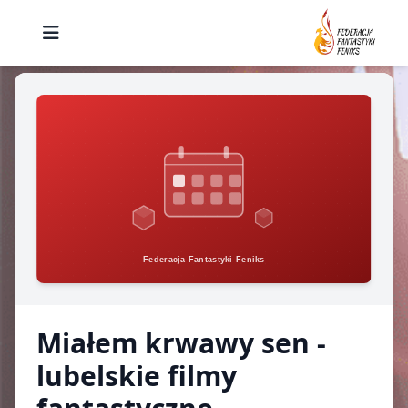
Miałem krwawy sen -
lubelskie filmy