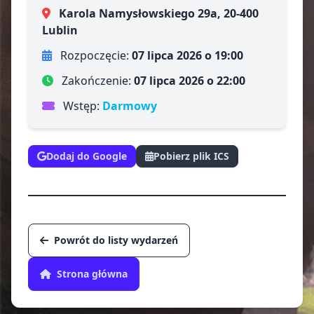
Karola Namysłowskiego 29a, 20-400
Lublin
Rozpoczęcie:
07 lipca 2026 o 19:00
Zakończenie:
07 lipca 2026 o 22:00
Wstęp:
Darmowy
Dodaj do Google
Pobierz plik ICS
Powrót do listy wydarzeń
Strona główna