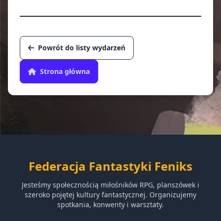
Powrót do listy wydarzeń
Strona główna
Federacja Fantastyki Feniks
Jesteśmy społecznością miłośników RPG, planszówek i
szeroko pojętej kultury fantastycznej. Organizujemy
spotkania, konwenty i warsztaty.