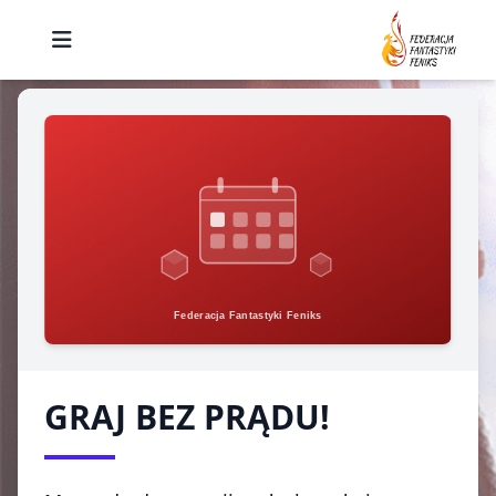
GRAJ BEZ PRĄDU!